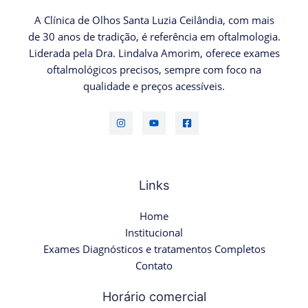
A Clínica de Olhos Santa Luzia Ceilândia, com mais
de 30 anos de tradição, é referência em oftalmologia.
Liderada pela Dra. Lindalva Amorim, oferece exames
oftalmológicos precisos, sempre com foco na
qualidade e preços acessíveis.
Links
Home
Institucional
Exames Diagnósticos e tratamentos Completos
Contato
Horário comercial