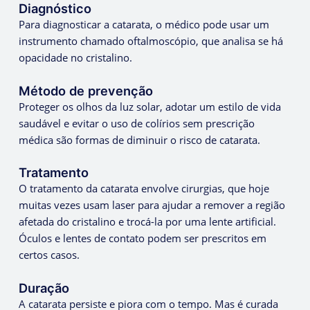
Diagnóstico
Para diagnosticar a catarata, o médico pode usar um
instrumento chamado oftalmoscópio, que analisa se há
opacidade no cristalino.
Método de prevenção
Proteger os olhos da luz solar, adotar um estilo de vida
saudável e evitar o uso de colírios sem prescrição
médica são formas de diminuir o risco de catarata.
Tratamento
O tratamento da catarata envolve cirurgias, que hoje
muitas vezes usam laser para ajudar a remover a região
afetada do cristalino e trocá-la por uma lente artificial.
Óculos e lentes de contato podem ser prescritos em
certos casos.
Duração
A catarata persiste e piora com o tempo. Mas é curada