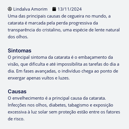
Lindalva Amorim
13/11/2024
Uma das principais causas de cegueira no mundo, a
catarata é marcada pela perda progressiva da
transparência do cristalino, uma espécie de lente natural
dos olhos.
Sintomas
O principal sintoma da catarata é o embaçamento da
visão, que dificulta e até impossibilita as tarefas do dia a
dia. Em fases avançadas, o indivíduo chega ao ponto de
enxergar apenas vultos e luzes.
Causas
O envelhecimento é a principal causa da catarata.
Infecções nos olhos, diabetes, tabagismo e exposição
excessiva à luz solar sem proteção estão entre os fatores
de risco.