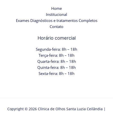
Home
Institucional
Exames Diagnósticos e tratamentos Completos
Contato
Horário comercial
Segunda-feira: 8h – 18h
Terça-feira: 8h – 18h
Quarta-feira: 8h – 18h
Quinta-feira: 8h – 18h
Sexta-feira: 8h – 18h
Copyright © 2026 Clínica de Olhos Santa Luzia Ceilândia |