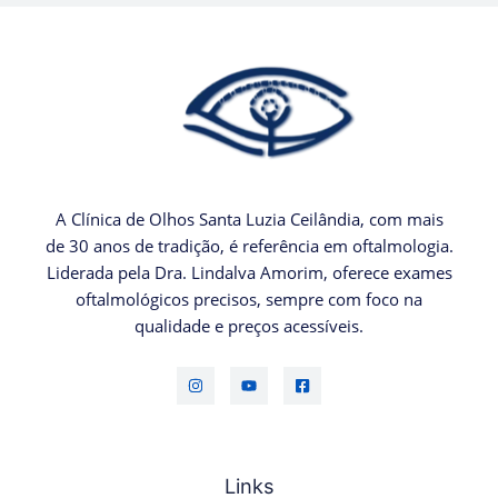
A Clínica de Olhos Santa Luzia Ceilândia, com mais
de 30 anos de tradição, é referência em oftalmologia.
Liderada pela Dra. Lindalva Amorim, oferece exames
oftalmológicos precisos, sempre com foco na
qualidade e preços acessíveis.
Links